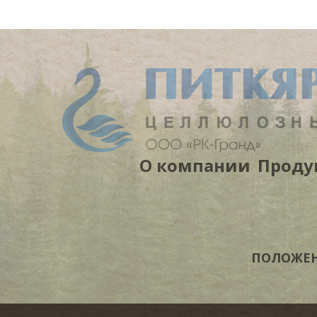
О компании
Проду
ПОЛОЖЕНИ