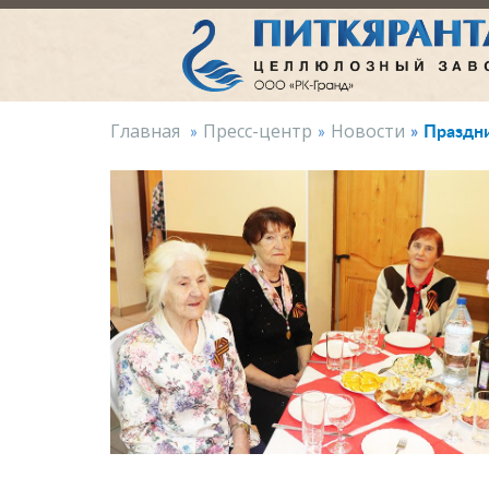
Праздни
Главная
Пресс-центр
Новости