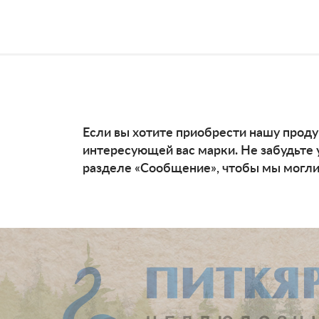
Если вы хотите приобрести нашу проду
интересующей вас марки. Не забудьте 
разделе «Сообщение», чтобы мы могли 