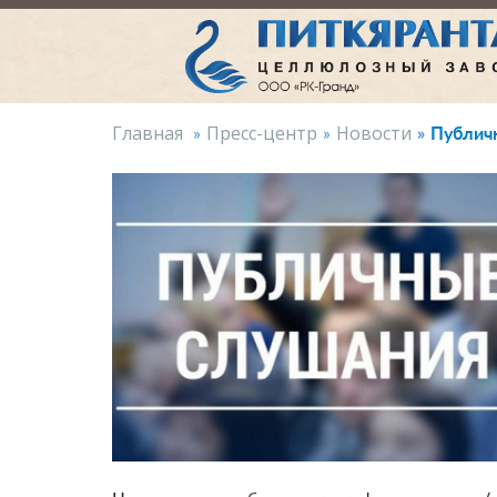
Публич
Главная
Пресс-центр
Новости