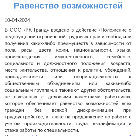
Равенство возможностей
10-04-2024
В ООО «РК-Гранд» введено в действие «Положение о
недопущении ограничений трудовых прав и свобод или
получения каких-либо преимуществ в зависимости от
пола, расы, цвета кожи, национальности, языка,
происхождения, имущественного, семейного,
социального и должностного положения, возраста,
места жительства, отношения к религии, убеждений,
принадлежности или непринадлежности к
общественным объединениям или каким-либо
социальным группам, а также от других обстоятельств,
не связанных с деловыми качествами работника»,
которое обеспечивает равенство возможностей всех
граждан без всякой дискриминации при
трудоустройстве, а также на продвижение по работе с
учетом производительности труда, квалификации и
стажа работы по специальности.