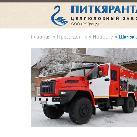
Шаг за
Главная
Пресс-центр
Новости