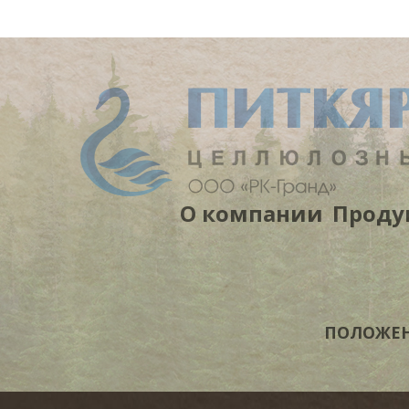
О компании
Проду
ПОЛОЖЕНИ