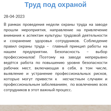
Труд под охраной
28-04-2023
В рамках проведения недели охраны труда на заводе
прошли мероприятия, направление на привлечение
внимания к аспектам культуры трудовой деятельности
и сохранение здоровья сотрудников. Соблюдение
правил охраны труда – главный принцип работы на
нашем предприятии. Безопасность – выбор
профессионалов! Поэтому на заводе непрерывно
ведётся работа по повышению уровня безопасности
рабочих мест, включающая в себя, в том числе,
выявление и устранение профессиональных рисков,
которые могут привести к несчастным случаям и
профессиональным заболеваниям, по вовлечению всех
сотрудников в этот важный процесс.