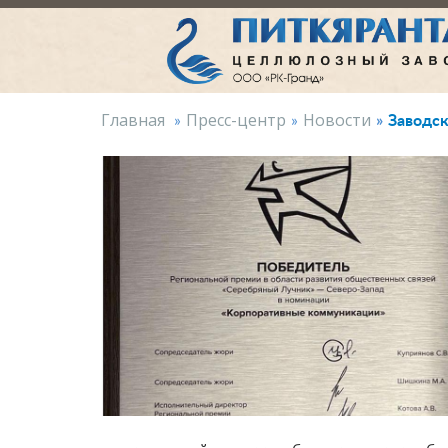
Заводск
Главная
Пресс-центр
Новости