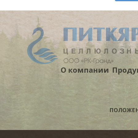
О компании
Проду
ПОЛОЖЕНИ